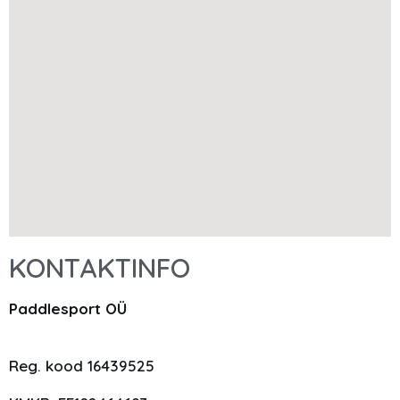
KONTAKTINFO
Paddlesport OÜ
Reg. kood 16439525