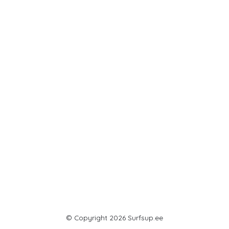
© Copyright 2026 Surfsup.ee